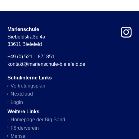
Marienschule
Sieboldstraße 4a
33611 Bielefeld
+49 (0) 521 – 871851
kontakt@marienschule-bielefeld.de
Schulinterne Links
Vertretungsplan
Nextcloud
Login
Weitere Links
Homepage der Big Band
Förderverein
Mensa