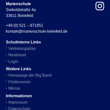
Marienschule
Sieboldstraße 4a
33611 Bielefeld
+49 (0) 521 – 871851
kontakt@marienschule-bielefeld.de
Schulinterne Links
Vertretungsplan
Nextcloud
Login
Weitere Links
Homepage der Big Band
Förderverein
Mensa
Informationen
Impressum
Datenschutz