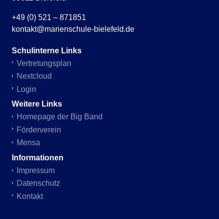
+49 (0) 521 – 871851
kontakt@marienschule-bielefeld.de
Schulinterne Links
Vertretungsplan
Nextcloud
Login
Weitere Links
Homepage der Big Band
Förderverein
Mensa
Informationen
Impressum
Datenschutz
Kontakt